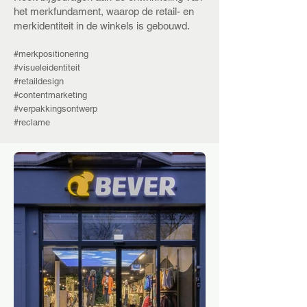
het merkfundament, waarop de retail- en
merkidentiteit in de winkels is gebouwd.
#merkpositionering
#visueleidentiteit
#retaildesign
#contentmarketing
#verpakkingsontwerp
#reclame