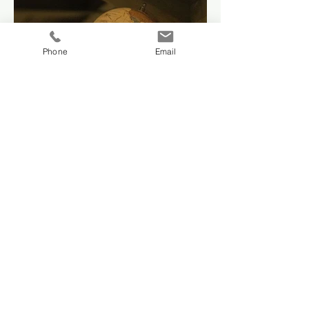
Phone
Email