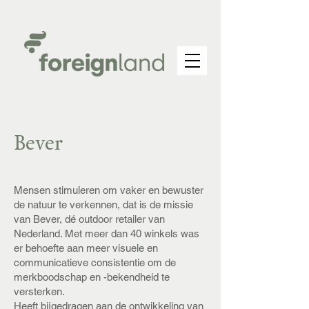
Bever
Mensen stimuleren om vaker en bewuster
de natuur te verkennen, dat is de missie
van Bever, dé outdoor retailer van
Nederland. Met meer dan 40 winkels was
er behoefte aan meer visuele en
communicatieve consistentie om de
merkboodschap en -bekendheid te
versterken.
Heeft bijgedragen aan de ontwikkeling van